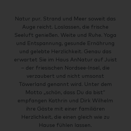
Natur pur. Strand und Meer soweit das
Auge reicht. Loslassen, die frische
Seeluft genießen. Weite und Ruhe. Yoga
und Entspannung, gesunde Ernährung
und gelebte Herzlichkeit. Genau das
erwartet Sie im Haus AnNatur auf Juist
– der friesischen Nordsee-Insel, die
verzaubert und nicht umsonst
Töwerland genannt wird. Unter dem
Motto „schön, dass Du da bist“
empfangen Kathrin und Dirk Wilhelm
ihre Gäste mit einer familiären
Herzlichkeit, die einen gleich wie zu
Hause fühlen lassen.