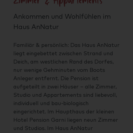
Zimmer & Appartements
Ankommen und Wohlfühlen im
Haus AnNatur
Familiär & persönlich: Das Haus AnNatur
liegt eingebettet zwischen Strand und
Deich, am westlichen Rand des Dorfes,
nur wenige Gehminuten vom Boots
Anleger entfernt. Die Pension ist
aufgeteilt in zwei Häuser – alle Zimmer,
Studio und Appartements sind liebevoll,
individuell und bau-biologisch
eingerichtet. Im Haupthaus der kleinen
Hotel Pension Garni liegen neun Zimmer
und Studios. Im Haus AnNatur