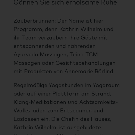
Gönnen Sie sich erholsame Ruhe
Zauberbrunnen: Der Name ist hier
Programm, denn Kathrin Wilhelm und
ihr Team verzaubern ihre Gäste mit
entspannenden und nährenden
Ayurveda Massagen, Tuina TCM
Massagen oder Gesichtsbehandlungen
mit Produkten von Annemarie Börlind.
Regelmäßige Yogastunden im Yogaraum
oder auf einer Plattform am Strand,
Klang-Meditationen und Achtsamkeits-
Walks laden zum Entspannen und
Loslassen ein. Die Chefin des Hauses,
Kathrin Wilhelm, ist ausgebildete