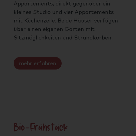
Appartements, direkt gegenüber ein
kleines Studio und vier Appartements
mit Küchenzeile. Beide Häuser verfügen
über einen eigenen Garten mit
Sitzmöglichkeiten und Strandkörben.
mehr erfahren
Bio-Frühstück