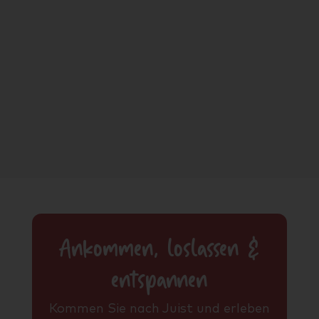
Ankommen, loslassen &
entspannen
Kommen Sie nach Juist und erleben