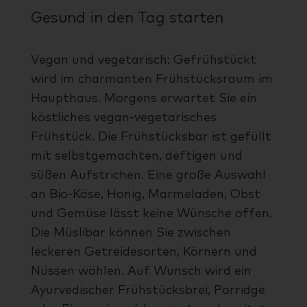
Gesund in den Tag starten
Vegan und vegetarisch: Gefrühstückt
wird im charmanten Frühstücksraum im
Haupthaus. Morgens erwartet Sie ein
köstliches vegan-vegetarisches
Frühstück. Die Frühstücksbar ist gefüllt
mit selbstgemachten, deftigen und
süßen Aufstrichen. Eine große Auswahl
an Bio-Käse, Honig, Marmeladen, Obst
und Gemüse lässt keine Wünsche offen.
Die Müslibar können Sie zwischen
leckeren Getreidesorten, Körnern und
Nüssen wählen. Auf Wunsch wird ein
Ayurvedischer Frühstücksbrei, Porridge