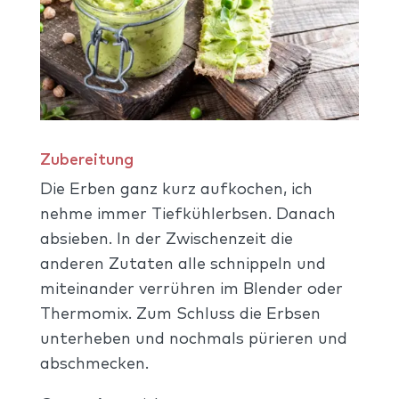
Zubereitung
Die Erben ganz kurz aufkochen, ich
nehme immer Tiefkühlerbsen. Danach
absieben. In der Zwischenzeit die
anderen Zutaten alle schnippeln und
miteinander verrühren im Blender oder
Thermomix. Zum Schluss die Erbsen
unterheben und nochmals pürieren und
abschmecken.