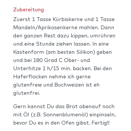
Zubereitung
Zuerst 1 Tasse Kürbiskerne und 1 Tasse
Mandeln/Aprikosenkerne mahlen. Dann
den ganzen Rest dazu kippen, umrühren
und eine Stunde ziehen lassen. In eine
Kastenform (am besten Silikon) geben
und bei 180 Grad C Ober- und
Unterhitze 1 h/15 min. backen. Bei den
Haferflocken nehme ich gerne
glutenfreie und Buchweizen ist eh
glutenfrei.
Gern kannst Du das Brot obenauf noch
mit Öl (z.B. Sonnenblumenöl) einpinseln,
bevor Du es in den Ofen gibst. Fertig!!