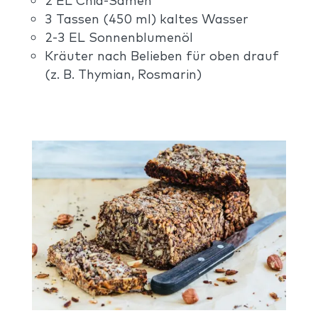
2 EL Chia-Samen
3 Tassen (450 ml) kaltes Wasser
2-3 EL Sonnenblumenöl
Kräuter nach Belieben für oben drauf
(z. B. Thymian, Rosmarin)