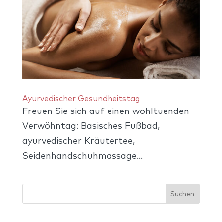
Ayurvedischer Gesundheitstag
Freuen Sie sich auf einen wohltuenden
Verwöhntag: Basisches Fußbad,
ayurvedischer Kräutertee,
Seidenhandschuhmassage…
Suchen