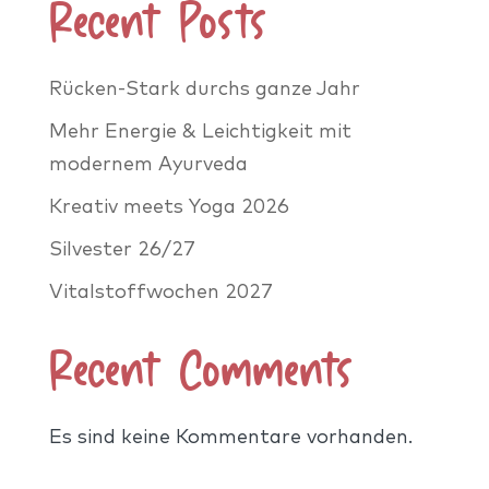
Recent Posts
Rücken-Stark durchs ganze Jahr
Mehr Energie & Leichtigkeit mit
modernem Ayurveda
Kreativ meets Yoga 2026
Silvester 26/27
Vitalstoffwochen 2027
Recent Comments
Es sind keine Kommentare vorhanden.