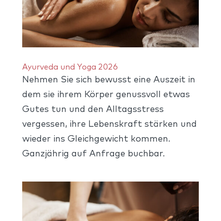
Ayurveda und Yoga 2026
Nehmen Sie sich bewusst eine Auszeit in
dem sie ihrem Körper genussvoll etwas
Gutes tun und den Alltagsstress
vergessen, ihre Lebenskraft stärken und
wieder ins Gleichgewicht kommen.
Ganzjährig auf Anfrage buchbar.