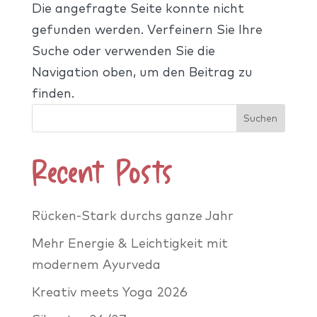
Die angefragte Seite konnte nicht
gefunden werden. Verfeinern Sie Ihre
Suche oder verwenden Sie die
Navigation oben, um den Beitrag zu
finden.
Suchen
Recent Posts
Rücken-Stark durchs ganze Jahr
Mehr Energie & Leichtigkeit mit
modernem Ayurveda
Kreativ meets Yoga 2026