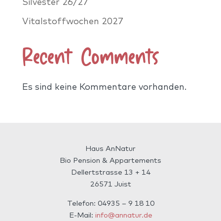
Silvester 26/27
Vitalstoffwochen 2027
Recent Comments
Es sind keine Kommentare vorhanden.
Haus AnNatur
Bio Pension & Appartements
Dellertstrasse 13 + 14
26571 Juist
Telefon: 04935 – 9 18 10
E-Mail:
info@annatur.de